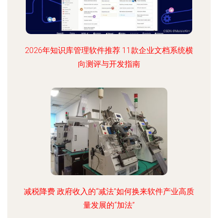
2026年知识库管理软件推荐 11款企业文档系统横
向测评与开发指南
减税降费 政府收入的“减法”如何换来软件产业高质
量发展的“加法”