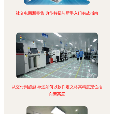
社交电商新零售 典型特征与新手入门实战指南
从交付到超越 导远如何以软件定义将高精度定位推
向新高度