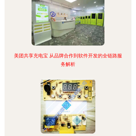
美团共享充电宝 从品牌合作到软件开发的全链路服
务解析