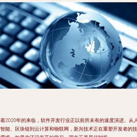
随着2020年的来临，软件开发行业正以前所未有的速度演进。从
工智能、区块链到云计算和物联网，新兴技术正在重塑开发者的