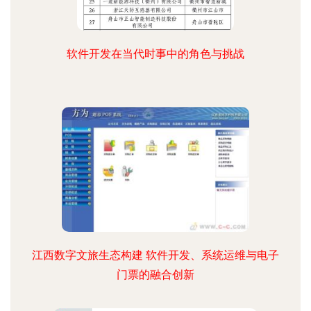
软件开发在当代时事中的角色与挑战
江西数字文旅生态构建 软件开发、系统运维与电子
门票的融合创新