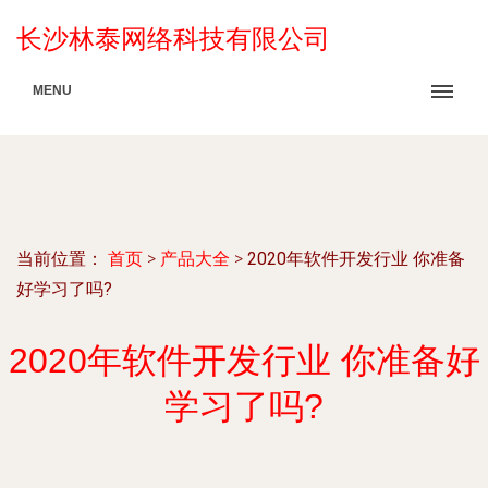
长沙林泰网络科技有限公司
MENU
当前位置：
首页
>
产品大全
>
2020年软件开发行业 你准备
好学习了吗?
2020年软件开发行业 你准备好
学习了吗?