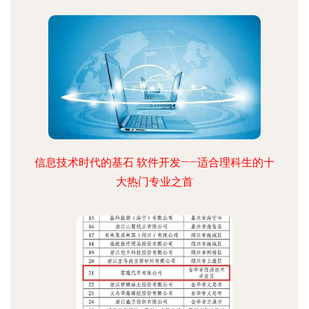
信息技术时代的基石 软件开发——适合理科生的十
大热门专业之首