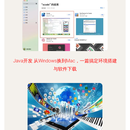
Java开发 从Windows换到Mac，一篇搞定环境搭建
与软件下载