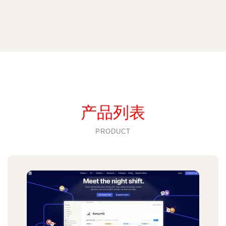
产品列表
PRODUCT