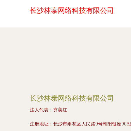
长沙林泰网络科技有限公司
长沙林泰网络科技有限公司
法人代表：
齐美红
注册地址：
长沙市雨花区人民路9号朝阳银座903