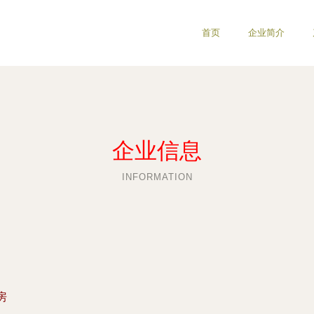
首页
企业简介
企业信息
INFORMATION
房