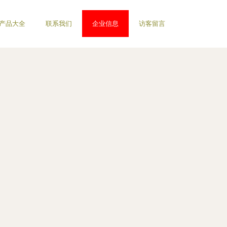
产品大全
联系我们
企业信息
访客留言