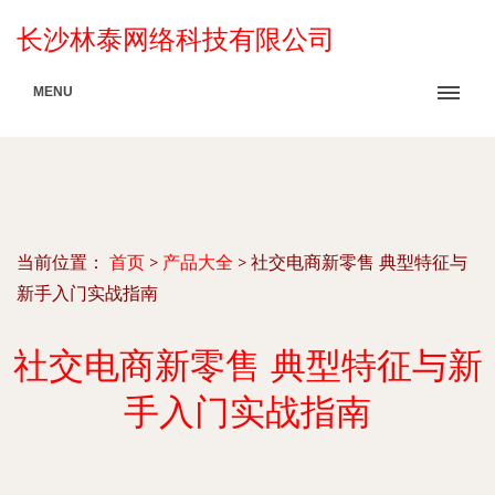
长沙林泰网络科技有限公司
MENU
当前位置：
首页
>
产品大全
>
社交电商新零售 典型特征与
新手入门实战指南
社交电商新零售 典型特征与新
手入门实战指南