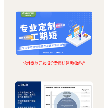
软件定制开发报价费用核算明细解析