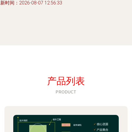
新时间：2026-08-07 12:56:33
产品列表
PRODUCT