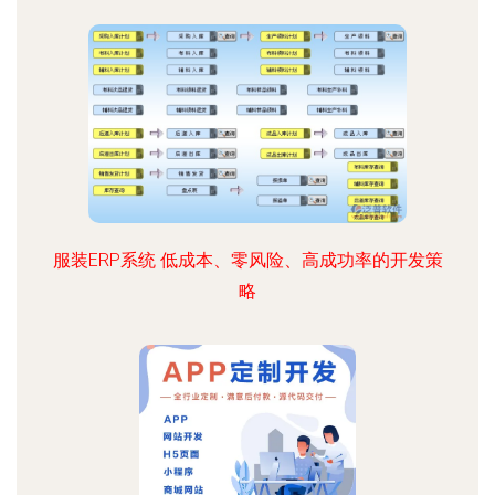
服装ERP系统 低成本、零风险、高成功率的开发策
略