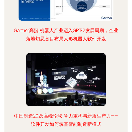
Gartner高挺 机器人产业迈入GPT-2发展周期，企业
落地切忌盲目布局人形机器人软件开发
中国制造2025高峰论坛 算力重构与新质生产力——
软件开发如何筑基智能制造新模式