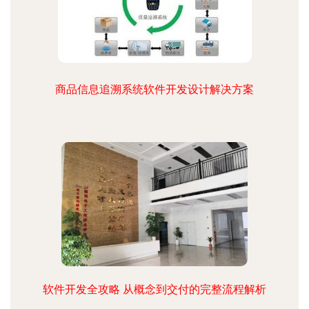
商品信息追溯系统软件开发设计解决方案
软件开发全攻略 从概念到交付的完整流程解析