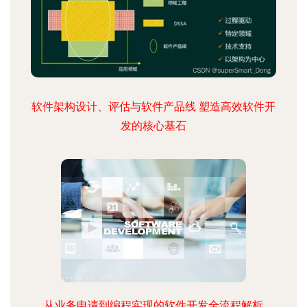
软件架构设计、评估与软件产品线 塑造高效软件开
发的核心基石
从业务申请到编程实现的软件开发全流程解析