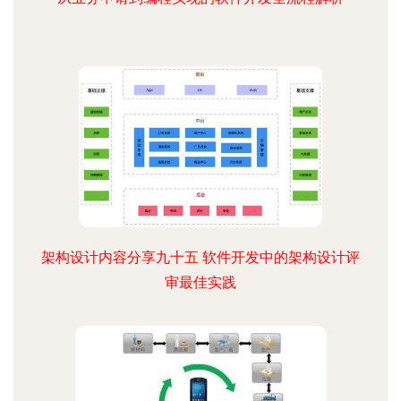
架构设计内容分享九十五 软件开发中的架构设计评
审最佳实践