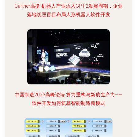
Gartner高挺 机器人产业迈入GPT-2发展周期，企业
落地切忌盲目布局人形机器人软件开发
中国制造2025高峰论坛 算力重构与新质生产力——
软件开发如何筑基智能制造新模式