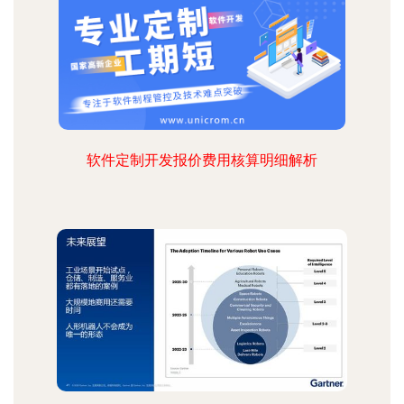
软件定制开发报价费用核算明细解析