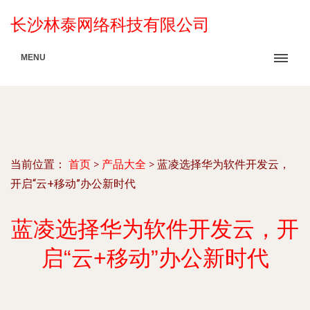
长沙林泰网络科技有限公司
MENU
当前位置：
首页
>
产品大全
>
蓝凌选择华为软件开发云，
开启“云+移动”办公新时代
蓝凌选择华为软件开发云，开
启“云+移动”办公新时代