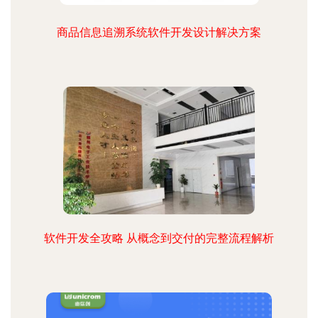
商品信息追溯系统软件开发设计解决方案
软件开发全攻略 从概念到交付的完整流程解析