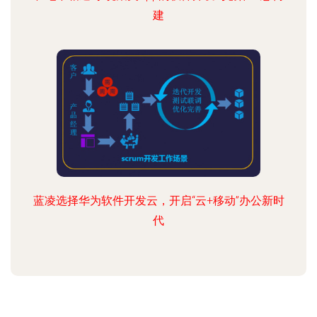
建
蓝凌选择华为软件开发云，开启“云+移动”办公新时
代