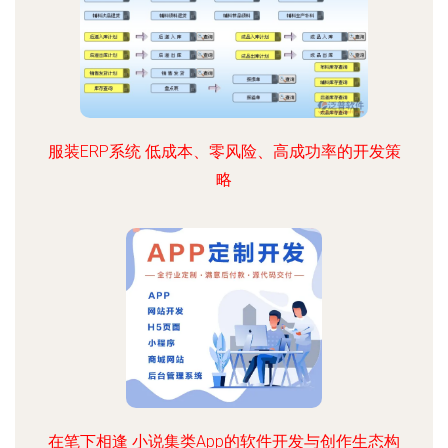
服装ERP系统 低成本、零风险、高成功率的开发策
略
在笔下相逢 小说集类App的软件开发与创作生态构