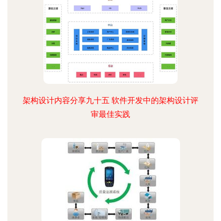
架构设计内容分享九十五 软件开发中的架构设计评
审最佳实践