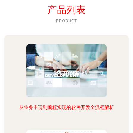
产品列表
PRODUCT
从业务申请到编程实现的软件开发全流程解析