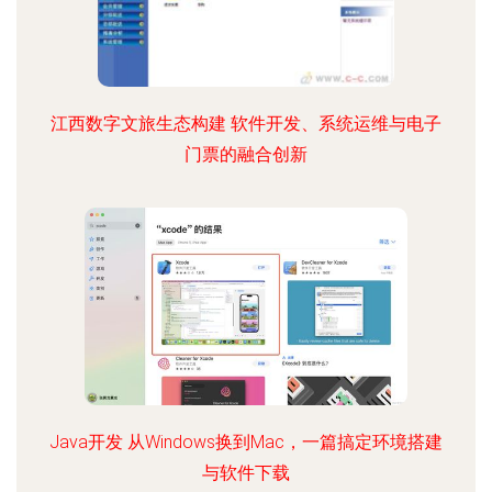
江西数字文旅生态构建 软件开发、系统运维与电子
门票的融合创新
Java开发 从Windows换到Mac，一篇搞定环境搭建
与软件下载