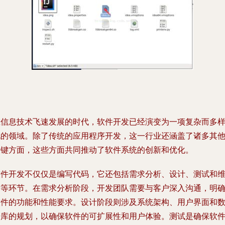
在信息技术飞速发展的时代，软件开发已经演变为一项复杂而多
化的领域。除了传统的应用程序开发，这一行业还涵盖了诸多其
关键方面，这些方面共同推动了软件系统的创新和优化。
软件开发不仅仅是编写代码，它还包括需求分析、设计、测试和
护等环节。在需求分析阶段，开发团队需要与客户深入沟通，明
软件的功能和性能要求。设计阶段则涉及系统架构、用户界面和
据库的规划，以确保软件的可扩展性和用户体验。测试是确保软