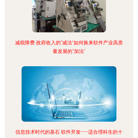
减税降费 政府收入的“减法”如何换来软件产业高质
量发展的“加法”
信息技术时代的基石 软件开发——适合理科生的十