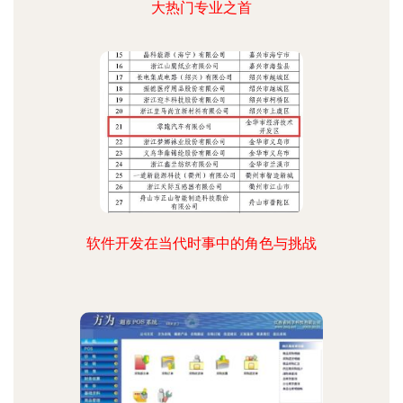
大热门专业之首
软件开发在当代时事中的角色与挑战