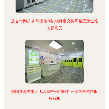
从交付到超越 导远如何以软件定义将高精度定位推
向新高度
美团共享充电宝 从品牌合作到软件开发的全链路服
务解析