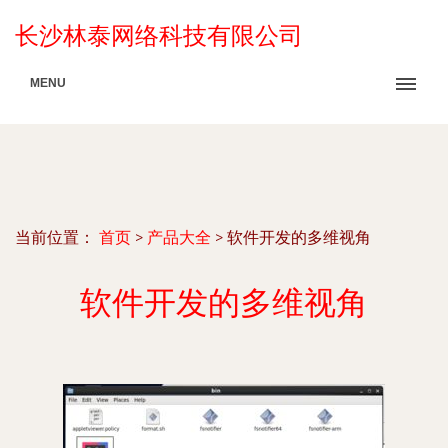
长沙林泰网络科技有限公司
MENU
当前位置：
首页
>
产品大全
>
软件开发的多维视角
软件开发的多维视角