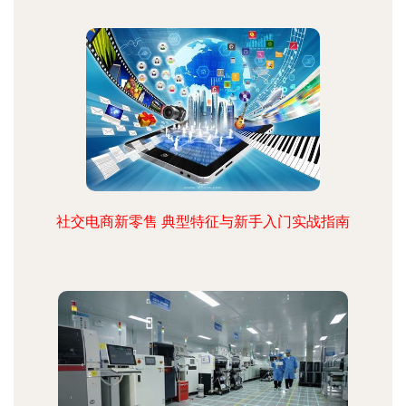
社交电商新零售 典型特征与新手入门实战指南