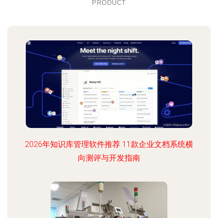
PRODUCT
2026年知识库管理软件推荐 11款企业文档系统横
向测评与开发指南