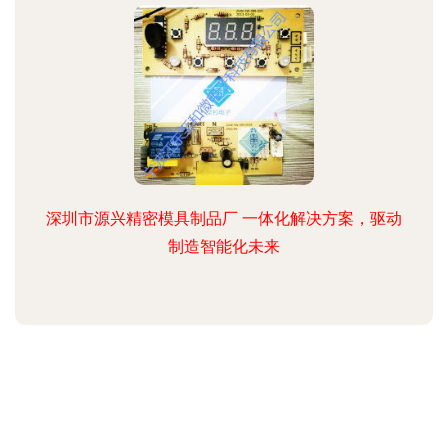
深圳市源兴精密模具制品厂 一体化解决方案，驱动
制造智能化未来