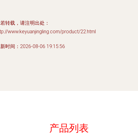
如若转载，请注明出处：
tp://www.keyuanjingling.com/product/22.html
新时间：2026-08-06 19:15:56
产品列表