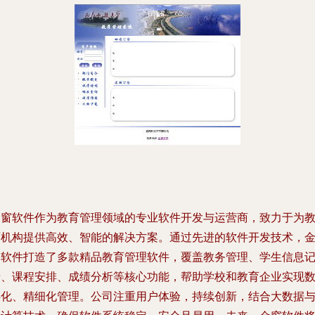
金窗软件作为教育管理领域的专业软件开发与运营商，致力于为
育机构提供高效、智能的解决方案。通过先进的软件开发技术，
窗软件打造了多款精品教育管理软件，覆盖教务管理、学生信息
录、课程安排、成绩分析等核心功能，帮助学校和教育企业实现
字化、精细化管理。公司注重用户体验，持续创新，结合大数据