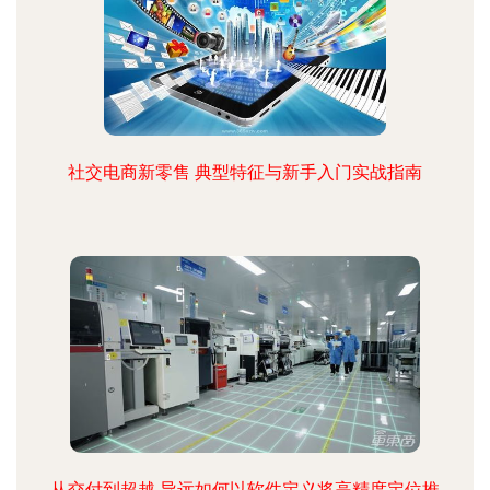
社交电商新零售 典型特征与新手入门实战指南
从交付到超越 导远如何以软件定义将高精度定位推