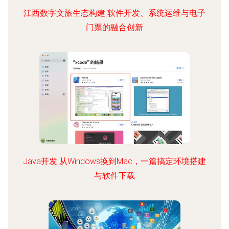
江西数字文旅生态构建 软件开发、系统运维与电子
门票的融合创新
Java开发 从Windows换到Mac，一篇搞定环境搭建
与软件下载