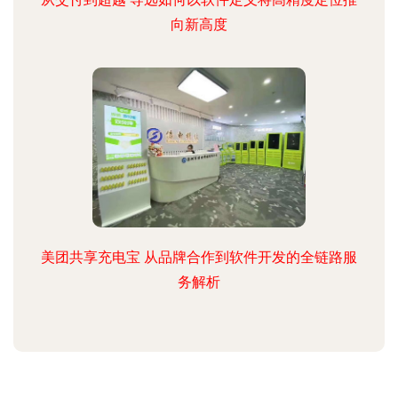
向新高度
美团共享充电宝 从品牌合作到软件开发的全链路服
务解析