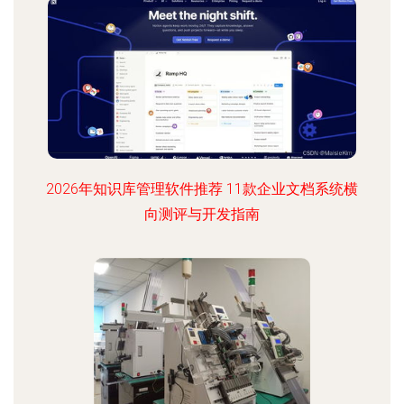
2026年知识库管理软件推荐 11款企业文档系统横
向测评与开发指南