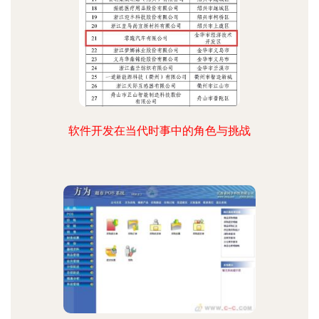
软件开发在当代时事中的角色与挑战