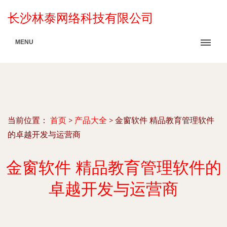
长沙林泰网络科技有限公司
MENU
当前位置：
首页
>
产品大全
>
金窗软件 精品教育管理软件
的卓越开发与运营商
金窗软件 精品教育管理软件的
卓越开发与运营商