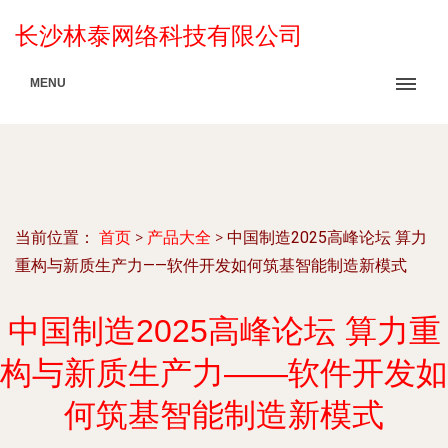
长沙林泰网络科技有限公司
MENU
当前位置：
首页
>
产品大全
>
中国制造2025高峰论坛 算力
重构与新质生产力——软件开发如何筑基智能制造新模式
中国制造2025高峰论坛 算力重
构与新质生产力——软件开发如
何筑基智能制造新模式