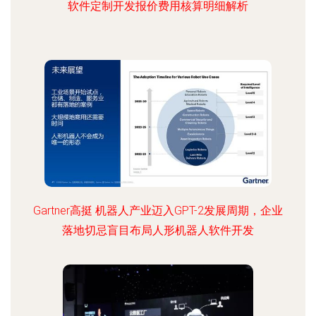
软件定制开发报价费用核算明细解析
Gartner高挺 机器人产业迈入GPT-2发展周期，企业
落地切忌盲目布局人形机器人软件开发