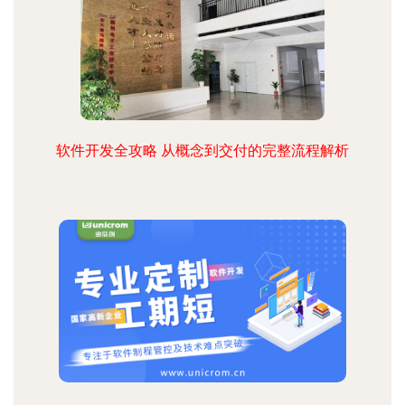
软件开发全攻略 从概念到交付的完整流程解析