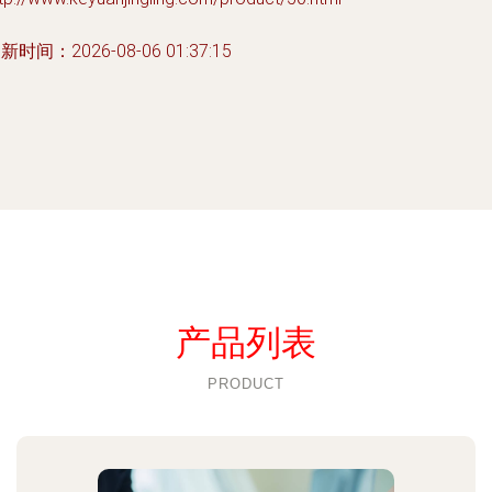
新时间：2026-08-06 01:37:15
产品列表
PRODUCT