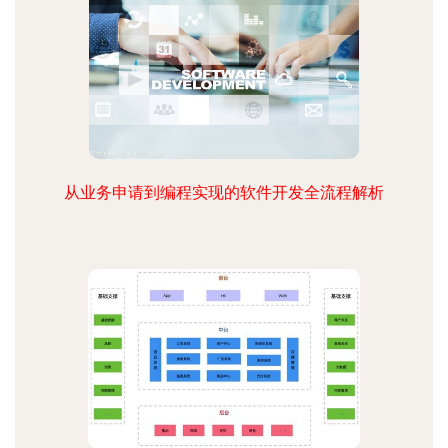
从业务申请到编程实现的软件开发全流程解析