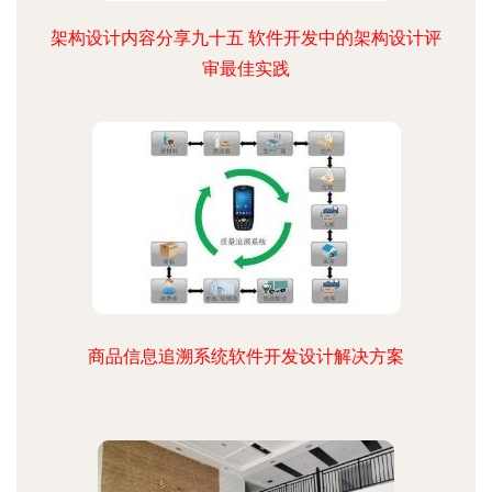
架构设计内容分享九十五 软件开发中的架构设计评
审最佳实践
商品信息追溯系统软件开发设计解决方案