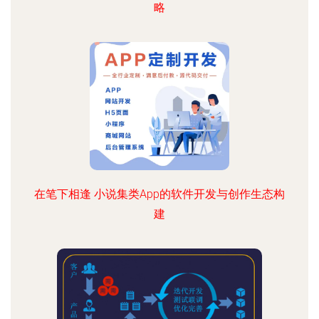
略
在笔下相逢 小说集类App的软件开发与创作生态构
建