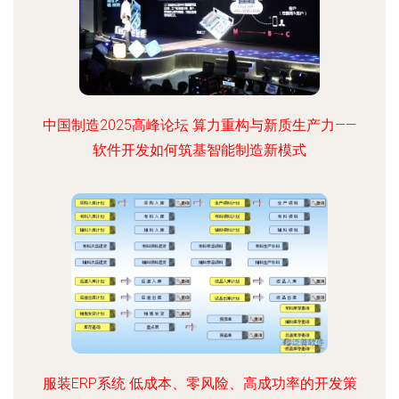
中国制造2025高峰论坛 算力重构与新质生产力——
软件开发如何筑基智能制造新模式
服装ERP系统 低成本、零风险、高成功率的开发策