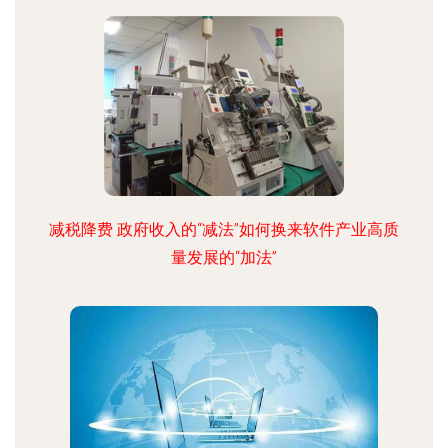
减税降费 政府收入的“减法”如何换来软件产业高质
量发展的“加法”