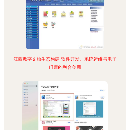
江西数字文旅生态构建 软件开发、系统运维与电子
门票的融合创新