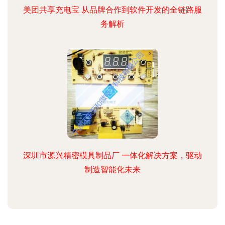
美团共享充电宝 从品牌合作到软件开发的全链路服
务解析
深圳市源兴精密模具制品厂 一体化解决方案，驱动
制造智能化未来