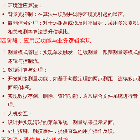
环境适应算法
：
背景光抑制
：在算法中识别并滤除环境光引起的噪声。
微弱信号处理
：对于远距离或低反射率目标，采用多次累积
相关检测等算法提升信噪比。
第四阶段：应用层功能与业务逻辑实现
测量模式管理
：实现单次触发、连续测量、跟踪测量等模式
逻辑与控制流。
数据计算与处理
：
开发间接测量功能，如基于勾股定理的两点测距、连续多点
面积/体积。
实现数据存储、删除、查询功能，通常结合文件系统进行管
理。
人机交互
：
设计并实现清晰的菜单系统、测量结果显示界面。
处理按键、触摸事件，提供直观的用户操作反馈。