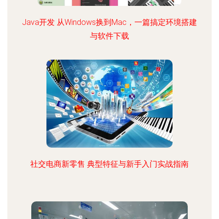
Java开发 从Windows换到Mac，一篇搞定环境搭建
与软件下载
社交电商新零售 典型特征与新手入门实战指南