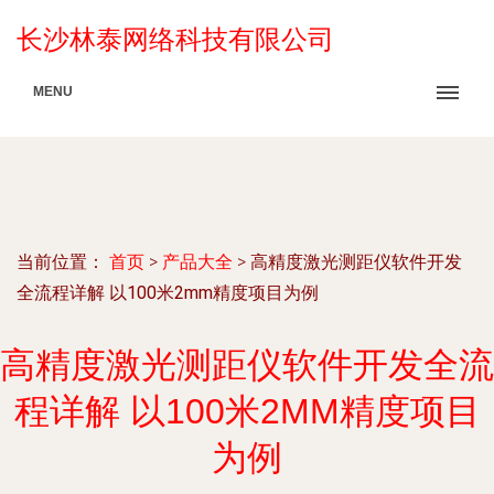
长沙林泰网络科技有限公司
MENU
当前位置：
首页
>
产品大全
>
高精度激光测距仪软件开发
全流程详解 以100米2mm精度项目为例
高精度激光测距仪软件开发全流
程详解 以100米2MM精度项目
为例