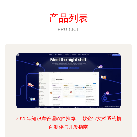
产品列表
PRODUCT
2026年知识库管理软件推荐 11款企业文档系统横
向测评与开发指南