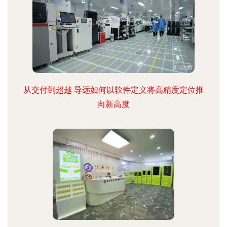
从交付到超越 导远如何以软件定义将高精度定位推
向新高度