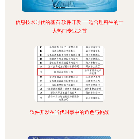
信息技术时代的基石 软件开发——适合理科生的十
大热门专业之首
软件开发在当代时事中的角色与挑战