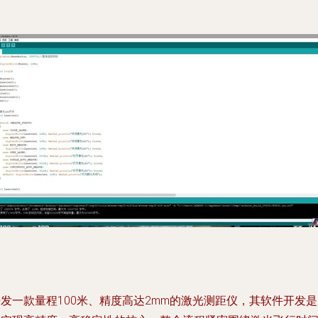
发一款量程100米、精度高达2mm的激光测距仪，其软件开发