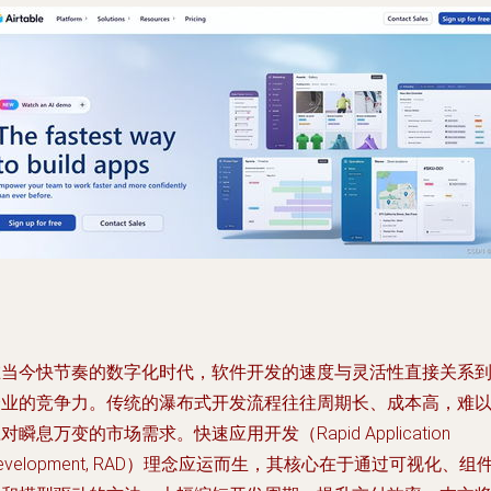
在当今快节奏的数字化时代，软件开发的速度与灵活性直接关系
企业的竞争力。传统的瀑布式开发流程往往周期长、成本高，难
对瞬息万变的市场需求。快速应用开发（Rapid Application
evelopment, RAD）理念应运而生，其核心在于通过可视化、组