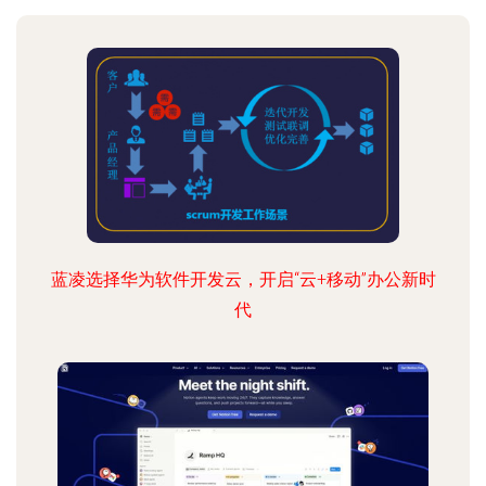
蓝凌选择华为软件开发云，开启“云+移动”办公新时
代