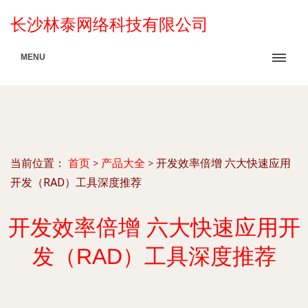
长沙林泰网络科技有限公司
MENU
当前位置：
首页
>
产品大全
>
开发效率倍增 六大快速应用
开发（RAD）工具深度推荐
开发效率倍增 六大快速应用开
发（RAD）工具深度推荐