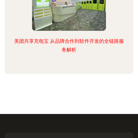
美团共享充电宝 从品牌合作到软件开发的全链路服
务解析