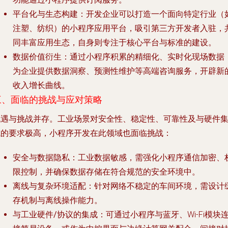
平台化与生态构建
：开发企业可以打造一个面向特定行业（
注塑、纺织）的小程序应用平台，吸引第三方开发者入驻，
同丰富应用生态，自身则专注于核心平台与标准的建设。
数据价值衍生
：通过小程序积累的精细化、实时化现场数据
为企业提供数据洞察、预测性维护等高端咨询服务，开辟新
收入增长曲线。
三、面临的挑战与应对策略
机遇与挑战并存。工业场景对安全性、稳定性、可靠性及与硬件
成的要求极高，小程序开发在此领域也面临挑战：
安全与数据隐私
：工业数据敏感，需强化小程序通信加密、
限控制，并确保数据存储在符合规范的安全环境中。
离线与复杂环境适配
：针对网络不稳定的车间环境，需设计
存机制与离线操作能力。
与工业硬件/协议的集成
：可通过小程序与蓝牙、Wi-Fi模块