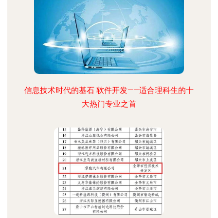
信息技术时代的基石 软件开发——适合理科生的十
大热门专业之首