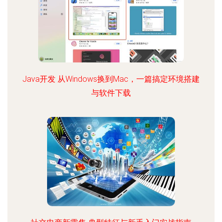
Java开发 从Windows换到Mac，一篇搞定环境搭建
与软件下载