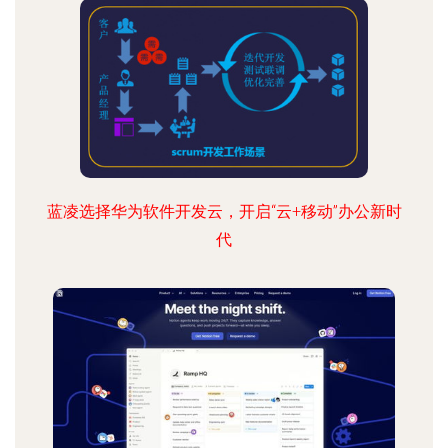
蓝凌选择华为软件开发云，开启“云+移动”办公新时
代