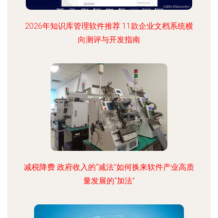
2026年知识库管理软件推荐 11款企业文档系统横
向测评与开发指南
减税降费 政府收入的“减法”如何换来软件产业高质
量发展的“加法”