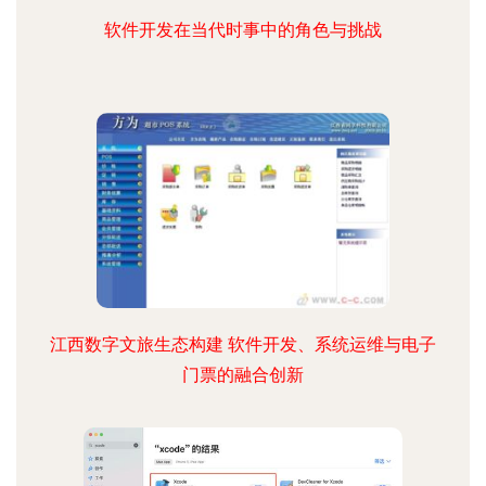
软件开发在当代时事中的角色与挑战
江西数字文旅生态构建 软件开发、系统运维与电子
门票的融合创新