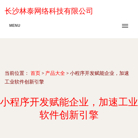
长沙林泰网络科技有限公司
MENU
当前位置：
首页
>
产品大全
>
小程序开发赋能企业，加速
工业软件创新引擎
小程序开发赋能企业，加速工业
软件创新引擎